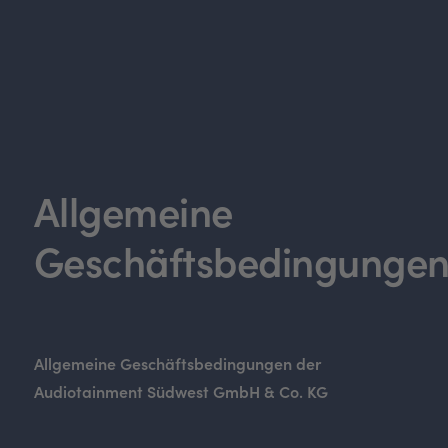
Allgemeine
Geschäftsbedingunge
Allgemeine Geschäftsbedingungen der
Audiotainment Südwest GmbH & Co. KG