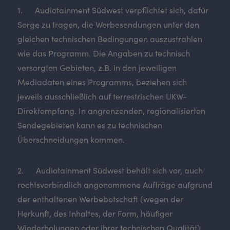
1. Audiotainment Südwest verpflichtet sich, dafür
Sorge zu tragen, die Werbesendungen unter den
gleichen technischen Bedingungen auszustrahlen
wie das Programm. Die Angaben zu technisch
versorgten Gebieten, z.B. in den jeweiligen
Mediadaten eines Programms, beziehen sich
jeweils ausschließlich auf terrestrischen UKW-
Direktempfang. In angrenzenden, regionalisierten
Sendegebieten kann es zu technischen
Überschneidungen kommen.
2. Audiotainment Südwest behält sich vor, auch
rechtsverbindlich angenommene Aufträge aufgrund
der enthaltenen Werbebotschaft (wegen der
Herkunft, des Inhaltes, der Form, häufiger
Wiederholungen oder ihrer technischen Qualität)