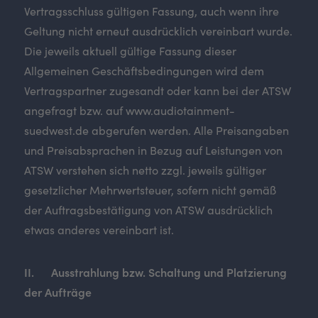
Vertragsschluss gültigen Fassung, auch wenn ihre
Geltung nicht erneut ausdrücklich vereinbart wurde.
Die jeweils aktuell gültige Fassung dieser
Allgemeinen Geschäftsbedingungen wird dem
Vertragspartner zugesandt oder kann bei der ATSW
angefragt bzw. auf www.audiotainment-
suedwest.de abgerufen werden. Alle Preisangaben
und Preisabsprachen in Bezug auf Leistungen von
ATSW verstehen sich netto zzgl. jeweils gültiger
gesetzlicher Mehrwertsteuer, sofern nicht gemäß
der Auftragsbestätigung von ATSW ausdrücklich
etwas anderes vereinbart ist.
II. Ausstrahlung bzw. Schaltung und Platzierung
der Aufträge