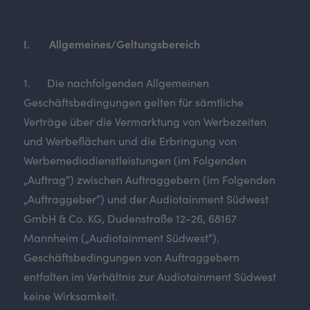
I. Allgemeines/Geltungsbereich
1. Die nachfolgenden Allgemeinen
Geschäftsbedingungen gelten für sämtliche
Verträge über die Vermarktung von Werbezeiten
und Werbeflächen und die Erbringung von
Werbemediadienstleistungen (im Folgenden
„Auftrag“) zwischen Auftraggebern (im Folgenden
„Auftraggeber“) und der Audiotainment Südwest
GmbH & Co. KG, Dudenstraße 12-26, 68167
Mannheim („Audiotainment Südwest“).
Geschäftsbedingungen von Auftraggebern
entfalten im Verhältnis zur Audiotainment Südwest
keine Wirksamkeit.