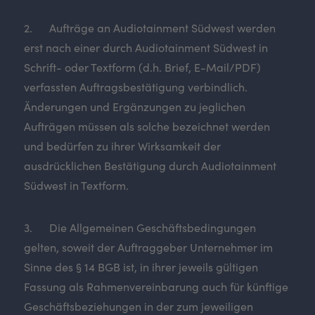
2. Aufträge an Audiotainment Südwest werden
erst nach einer durch Audiotainment Südwest in
Schrift- oder Textform (d.h. Brief, E-Mail/PDF)
verfassten Auftragsbestätigung verbindlich.
Änderungen und Ergänzungen zu jeglichen
Aufträgen müssen als solche bezeichnet werden
und bedürfen zu ihrer Wirksamkeit der
ausdrücklichen Bestätigung durch Audiotainment
Südwest in Textform.
3. Die Allgemeinen Geschäftsbedingungen
gelten, soweit der Auftraggeber Unternehmer im
Sinne des § 14 BGB ist, in ihrer jeweils gültigen
Fassung als Rahmenvereinbarung auch für künftige
Geschäftsbeziehungen in der zum jeweiligen